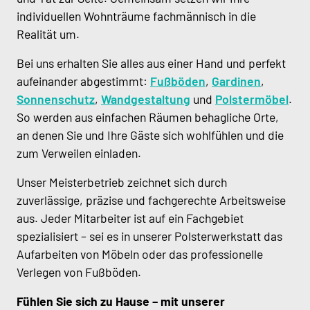
individuellen Wohnträume fachmännisch in die
Realität um.
Bei uns erhalten Sie alles aus einer Hand und perfekt
aufeinander abgestimmt:
Fußböden
,
Gardinen
,
Sonnenschutz
,
Wandgestaltung
und
Polstermöbel
.
So werden aus einfachen Räumen behagliche Orte,
an denen Sie und Ihre Gäste sich wohlfühlen und die
zum Verweilen einladen.
Unser Meisterbetrieb zeichnet sich durch
zuverlässige, präzise und fachgerechte Arbeitsweise
aus. Jeder Mitarbeiter ist auf ein Fachgebiet
spezialisiert – sei es in unserer Polsterwerkstatt das
Aufarbeiten von Möbeln oder das professionelle
Verlegen von Fußböden.
Fühlen Sie sich zu Hause – mit unserer