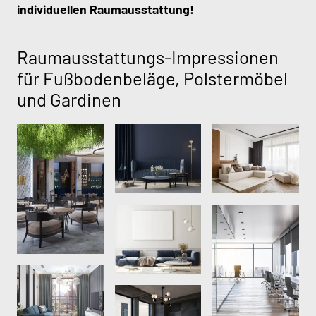
individuellen Raumausstattung!
Raumausstattungs-Impressionen
für Fußbodenbeläge, Polstermöbel
und Gardinen