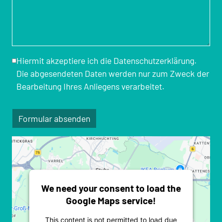
Hiermit akzeptiere ich die
Datenschutzerklärung
.
Die abgesendeten Daten werden nur zum Zweck der
Bearbeitung Ihres Anliegens verarbeitet.
Formular absenden
We need your consent to load the
Google Maps service!
This content is not permitted to load due