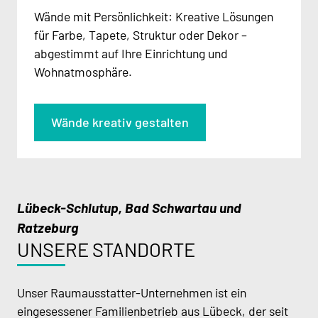
Wände mit Persönlichkeit: Kreative Lösungen
für Farbe, Tapete, Struktur oder Dekor –
abgestimmt auf Ihre Einrichtung und
Wohnatmosphäre.
Wände kreativ gestalten
Lübeck-Schlutup, Bad Schwartau und
Ratzeburg
UNSERE STANDORTE
Unser Raumausstatter-Unternehmen ist ein
eingesessener Familienbetrieb aus Lübeck, der seit