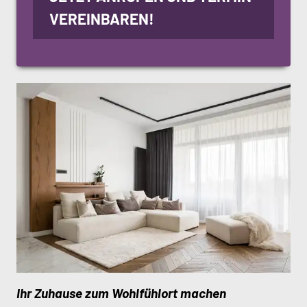
VEREINBAREN!
Ihr Zuhause zum Wohlfühlort machen