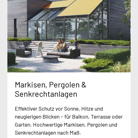
Markisen, Pergolen &
Senkrechtanlagen
Effektiver Schutz vor Sonne, Hitze und
neugierigen Blicken – für Balkon, Terrasse oder
Garten. Hochwertige Markisen, Pergolen und
Senkrechtanlagen nach Maß.