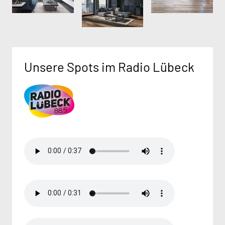
Unsere Spots im Radio Lübeck