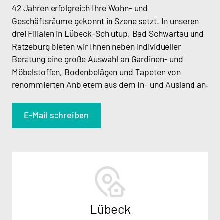
42 Jahren erfolgreich Ihre Wohn- und
Geschäftsräume gekonnt in Szene setzt. In unseren
drei Filialen in Lübeck-Schlutup, Bad Schwartau und
Ratzeburg bieten wir Ihnen neben individueller
Beratung eine große Auswahl an Gardinen- und
Möbelstoffen, Bodenbelägen und Tapeten von
renommierten Anbietern aus dem In- und Ausland an.
E-Mail schreiben
Lübeck