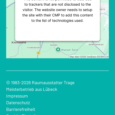
to trackers that are not disclosed to the
visitor. The website owner needs to setup
the site with their CMP to add this content
to the list of technologies used.
Powered by
Usercentrics Consent
Management Platform
© 1983-2026 Raumausstatter Trage
Meisterbetrieb aus Lübeck
Impressum
Datenschutz
Barrierefreiheit