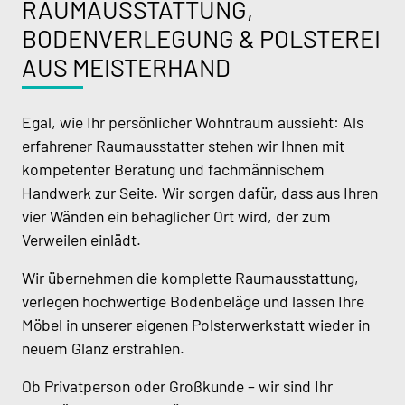
RAUMAUSSTATTUNG,
BODENVERLEGUNG & POLSTEREI
AUS MEISTERHAND
Egal, wie Ihr persönlicher Wohntraum aussieht: Als
erfahrener Raumausstatter stehen wir Ihnen mit
kompetenter Beratung und fachmännischem
Handwerk zur Seite. Wir sorgen dafür, dass aus Ihren
vier Wänden ein behaglicher Ort wird, der zum
Verweilen einlädt.
Wir übernehmen die komplette Raumausstattung,
verlegen hochwertige Bodenbeläge und lassen Ihre
Möbel in unserer eigenen Polsterwerkstatt wieder in
neuem Glanz erstrahlen.
Ob Privatperson oder Großkunde – wir sind Ihr