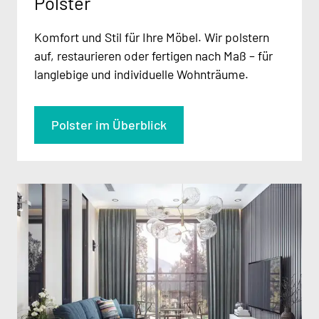
Polster
Komfort und Stil für Ihre Möbel. Wir polstern
auf, restaurieren oder fertigen nach Maß – für
langlebige und individuelle Wohnträume.
Polster im Überblick