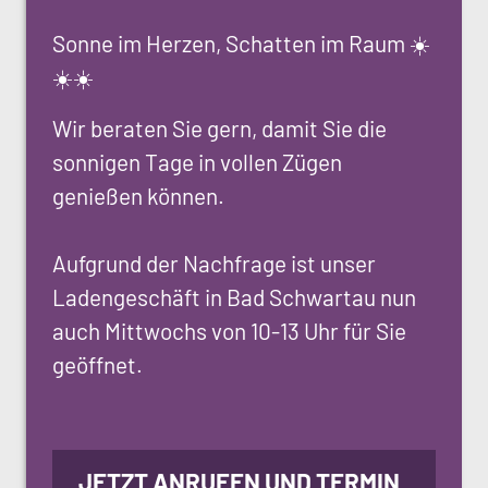
Sonne im Herzen, Schatten im Raum ☀️
☀️☀️
Wir beraten Sie gern, damit Sie die
sonnigen Tage in vollen Zügen
genießen können.
Aufgrund der Nachfrage ist unser
Ladengeschäft in Bad Schwartau nun
auch Mittwochs von 10-13 Uhr für Sie
geöffnet.
JETZT ANRUFEN UND TERMIN