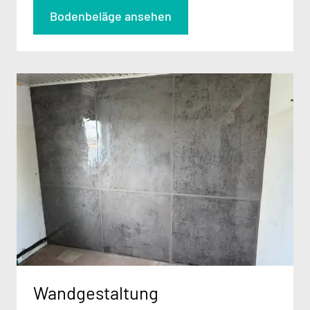
Bodenbeläge ansehen
Wandgestaltung