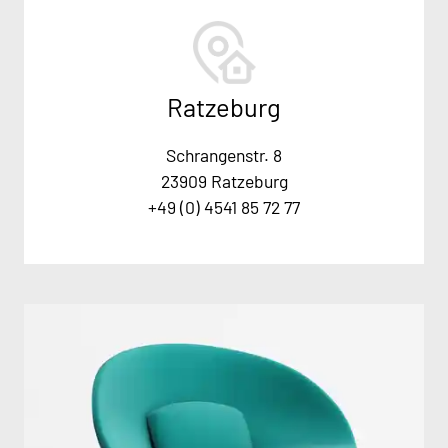
Ratzeburg
Schrangenstr. 8
23909 Ratzeburg
+49 (0) 4541 85 72 77