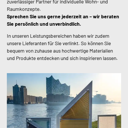
zuverlässiger Partner für individuelle Wohn- und
Raumkonzepte.
Sprechen Sie uns gerne jederzeit an – wir beraten
Sie persönlich und unverbindlich.
In unseren Leistungsbereichen haben wir zudem
unsere Lieferanten für Sie verlinkt. So können Sie
bequem von zuhause aus hochwertige Materialien
und Produkte entdecken und sich inspirieren lassen.