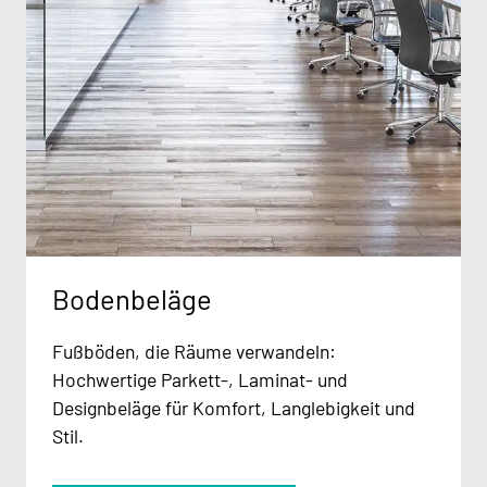
Bodenbeläge
Fußböden, die Räume verwandeln:
Hochwertige Parkett-, Laminat- und
Designbeläge für Komfort, Langlebigkeit und
Stil.