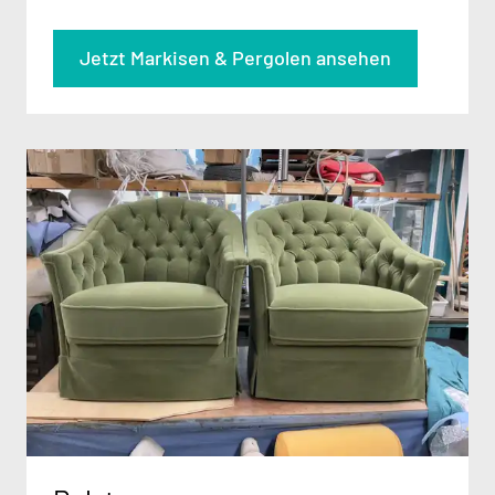
Jetzt Markisen & Pergolen ansehen