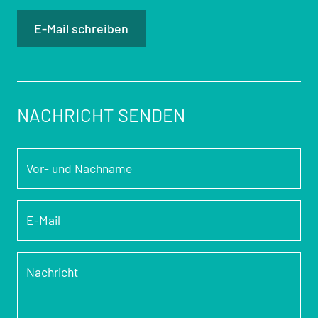
E-Mail schreiben
NACHRICHT SENDEN
Vor- und Nachname
*
E-Mail
*
Nachricht
*