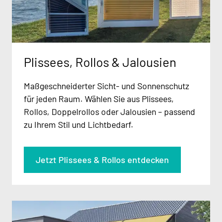
Plissees, Rollos & Jalousien
Maßgeschneiderter Sicht- und Sonnenschutz
für jeden Raum. Wählen Sie aus Plissees,
Rollos, Doppelrollos oder Jalousien – passend
zu Ihrem Stil und Lichtbedarf.
Jetzt Plissees & Rollos entdecken