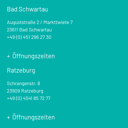
Bad Schwartau
Auguststraße 2 / Markttwiete 7
23611 Bad Schwartau
+49 (0) 451 296 27 30
Öffnungszeiten
Ratzeburg
Schrangenstr. 8
23909 Ratzeburg
+49 (0) 4541 85 72 77
Öffnungszeiten