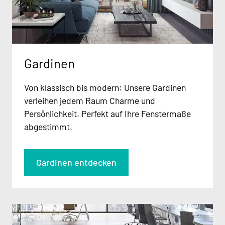
Gardinen
Von klassisch bis modern: Unsere Gardinen
verleihen jedem Raum Charme und
Persönlichkeit. Perfekt auf Ihre Fenstermaße
abgestimmt.
Gardinen entdecken