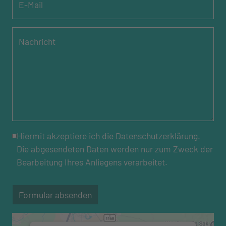
Nachricht
*
Hiermit akzeptiere ich die
Datenschutzerklärung
.
Die abgesendeten Daten werden nur zum Zweck der
Bearbeitung Ihres Anliegens verarbeitet.
Formular absenden