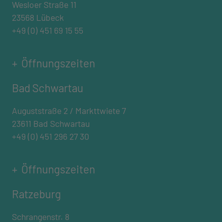
Wesloer Straße 11
23568 Lübeck
+49 (0) 451 69 15 55
Öffnungszeiten
Bad Schwartau
Auguststraße 2 / Markttwiete 7
23611 Bad Schwartau
+49 (0) 451 296 27 30
Öffnungszeiten
Ratzeburg
Schrangenstr. 8