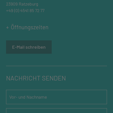
23909 Ratzeburg
+49 (0) 4541 85 72 77
Öffnungszeiten
E-Mail schreiben
NACHRICHT SENDEN
Vor- und Nachname
*
E-Mail
*