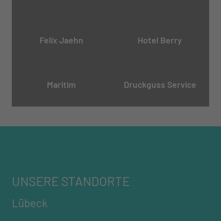
Felix Jaehn
Hotel Berry
Maritim
Druckguss Service
UNSERE STANDORTE
Lübeck